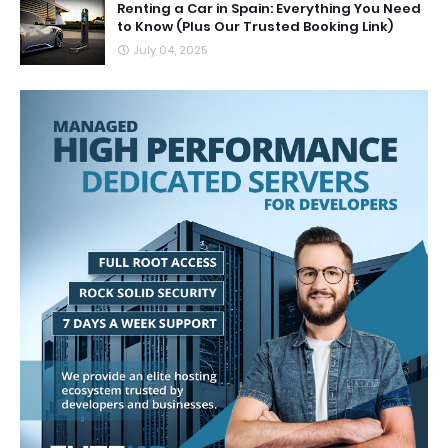
Renting a Car in Spain: Everything You Need
to Know (Plus Our Trusted Booking Link)
July 04, 2025