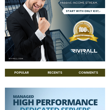
POPULAR
RECENTS
COMMENTS