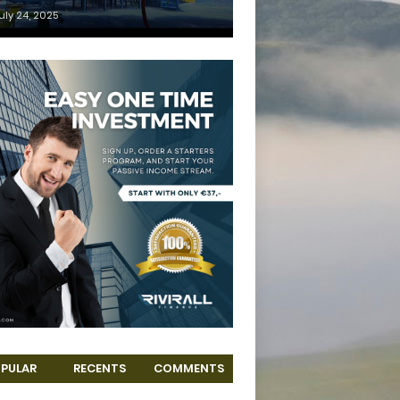
uly 24, 2025
PULAR
RECENTS
COMMENTS